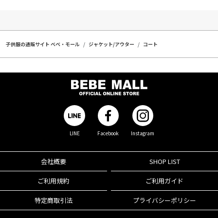
子供服の通販サイト ベベ・モール
ジャケット/アウター
コート
LINE
Facebook
Instagram
会社概要
SHOP LIST
ご利用規約
ご利用ガイド
特定商取引法
プライバシーポリシー