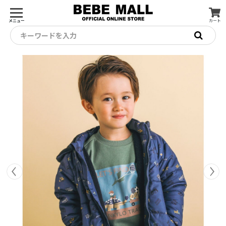
メニュー
カート
キーワードを入力