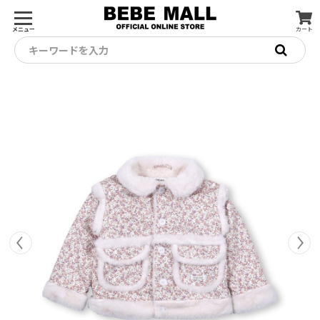
メニュー
カート
キーワードを入力