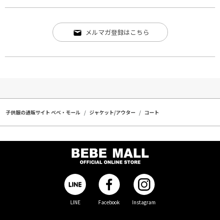
メルマガ登録はこちら
子供服の通販サイト ベベ・モール
ジャケット/アウター
コート
LINE
Facebook
Instagram