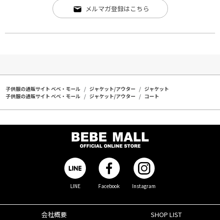
メルマガ登録はこちら
子供服の通販サイト ベベ・モール
ジャケット/アウター
ジャケット
子供服の通販サイト ベベ・モール
ジャケット/アウター
コート
LINE
Facebook
Instagram
会社概要
SHOP LIST