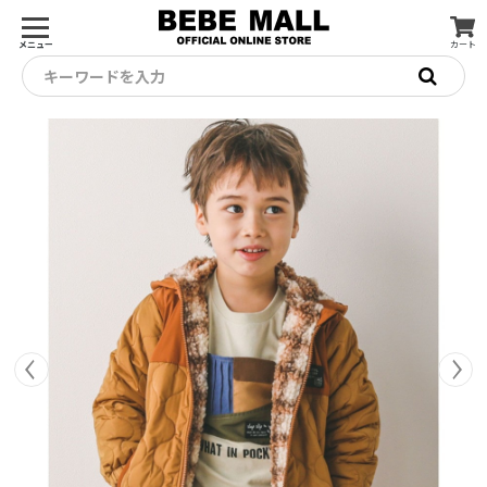
メニュー
カート
キーワードを入力