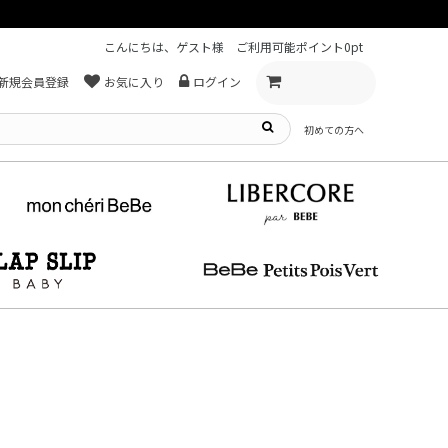
こんにちは、ゲスト様
ご利用可能ポイント
0pt
新規会員登録
お気に入り
ログイン
初めての方へ