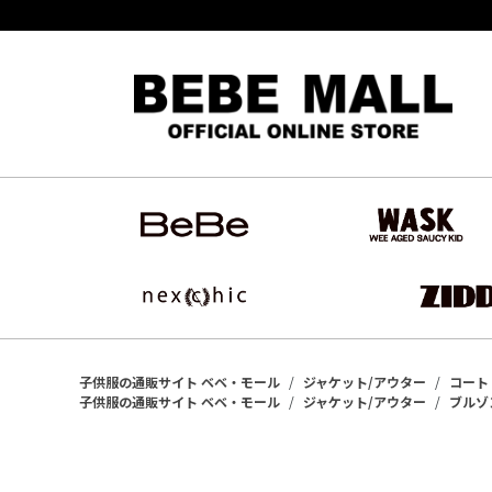
子供服の通販サイト ベベ・モール
ジャケット/アウター
コート
子供服の通販サイト ベベ・モール
ジャケット/アウター
ブルゾ