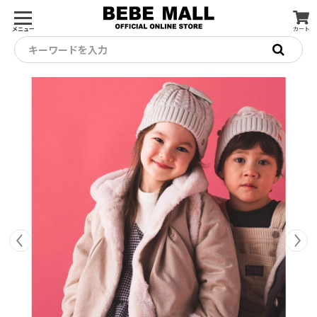
メニュー
カート
キーワードを入力