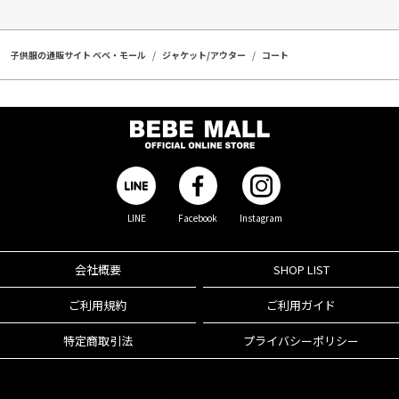
子供服の通販サイト ベベ・モール
ジャケット/アウター
コート
LINE
Facebook
Instagram
会社概要
SHOP LIST
ご利用規約
ご利用ガイド
特定商取引法
プライバシーポリシー