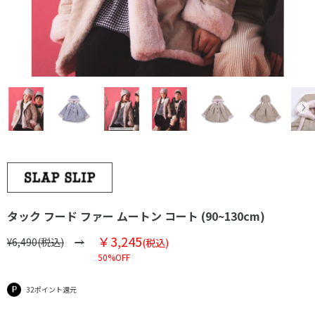
タック フード ファー ムートン コート (90~130cm)
￥3,245
¥6,490(税込)
(税込)
50%OFF
32ポイント還元