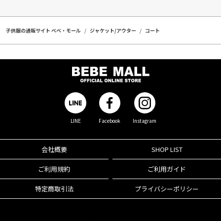
子供服の通販サイト ベベ・モール
ジャケット/アウター
コート
LINE
Facebook
Instagram
会社概要
SHOP LIST
ご利用規約
ご利用ガイド
特定商取引法
プライバシーポリシー