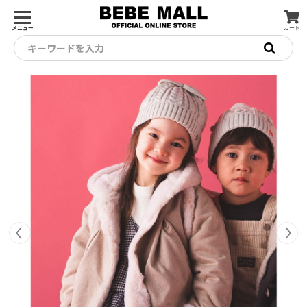
メニュー
カート
キーワードを入力