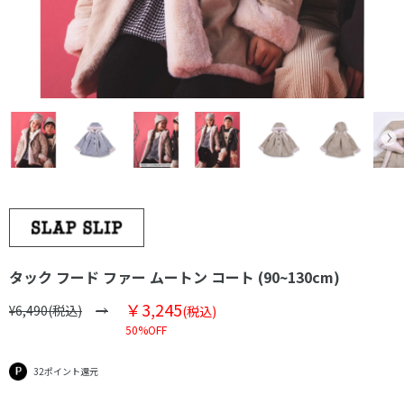
タック フード ファー ムートン コート (90~130cm)
￥3,245
¥6,490(税込)
(税込)
50%OFF
32ポイント還元