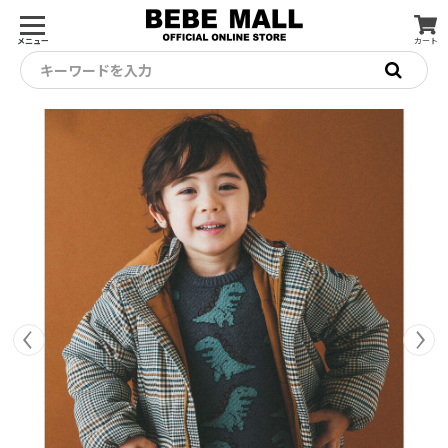
メニュー
カート
キーワードを入力