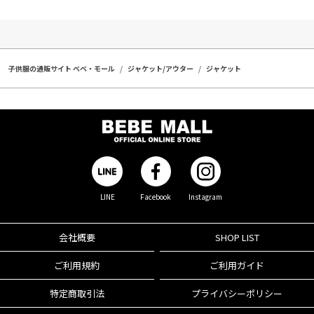
子供服の通販サイト ベベ・モール
ジャケット/アウター
ジャケット
LINE
Facebook
Instagram
会社概要
SHOP LIST
ご利用規約
ご利用ガイド
特定商取引法
プライバシーポリシー