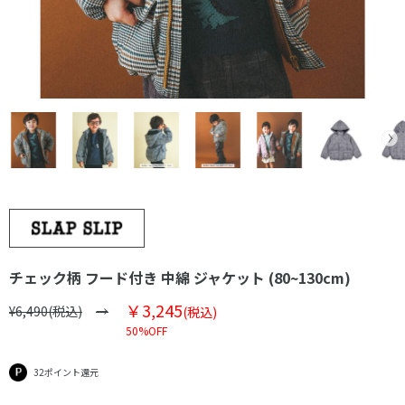
チェック柄 フード付き 中綿 ジャケット (80~130cm)
￥3,245
¥6,490(税込)
(税込)
50%OFF
32ポイント還元