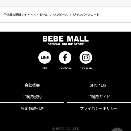
子供服の通販サイト ベベ・モール
ワンピース
ジャンバースカート
LINE
Facebook
Instagram
会社概要
SHOP LIST
ご利用規約
ご利用ガイド
特定商取引法
プライバシーポリシー
© BEBE CO.,LTD