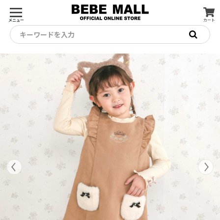
メニュー
カート
キーワードを入力