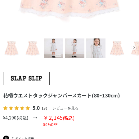
花柄ウエストタックジャンパースカート(80~130cm)
5.0
（3）
レビューを見る
￥2,145
¥4,290(税込)
(税込)
50%OFF
21ポイント還元