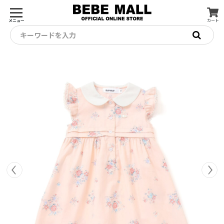
メニュー
カート
キーワードを入力