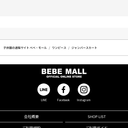
子供服の通販サイト ベベ・モール
ワンピース
ジャンバースカート
LINE
Facebook
Instagram
会社概要
SHOP LIST
ご利用規約
ご利用ガイド