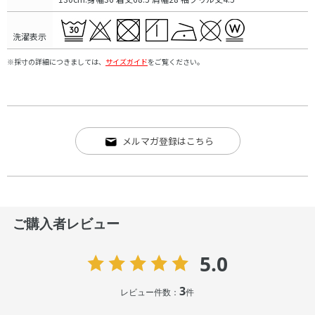
洗濯表示
※採寸の詳細につきましては、
サイズガイド
をご覧ください。
メルマガ登録はこちら
ご購入者レビュー
5.0
3
レビュー件数：
件