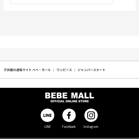
子供服の通販サイト ベベ・モール
ワンピース
ジャンバースカート
LINE
Facebook
Instagram