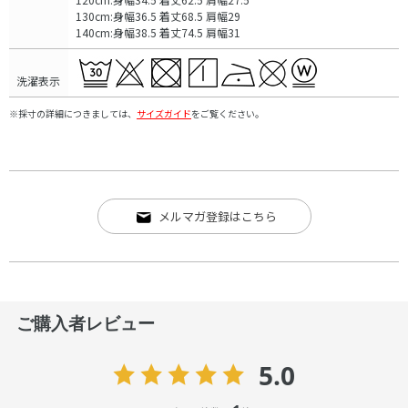
130cm:身幅36.5 着丈68.5 肩幅29
140cm:身幅38.5 着丈74.5 肩幅31
洗濯表示
※採寸の詳細につきましては、
サイズガイド
をご覧ください。
メルマガ登録はこちら
ご購入者レビュー
5.0