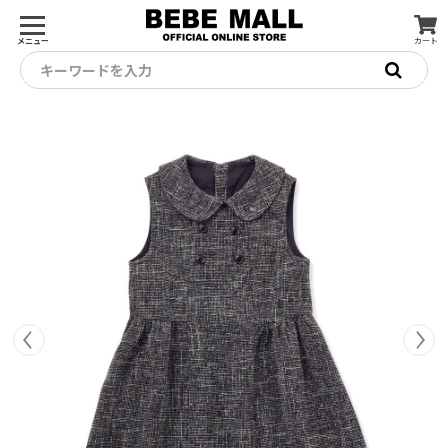
メニュー
カート
キーワードを入力