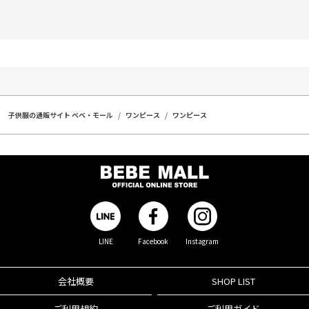
子供服の通販サイト ベベ・モール
ワンピース
ワンピース
LINE
Facebook
Instagram
会社概要
SHOP LIST
ご利用規約
ご利用ガイド