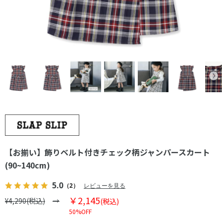
【お揃い】飾りベルト付きチェック柄ジャンパースカート
(90~140cm)
5.0
（2）
レビューを見る
￥2,145
¥4,290(税込)
(税込)
50%OFF