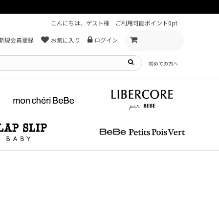
こんにちは、ゲスト様
ご利用可能ポイント
0pt
新規会員登録
お気に入り
ログイン
初めての方へ