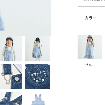
カラー
ブルー