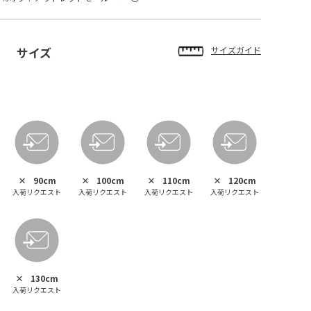
サイズ
サイズガイド
×
90cm
×
100cm
×
110cm
×
120cm
入荷リクエスト
入荷リクエスト
入荷リクエスト
入荷リクエスト
×
130cm
入荷リクエスト