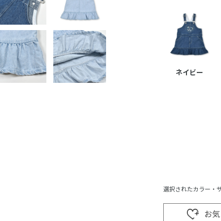
ネイビー
選択されたカラー・
お気