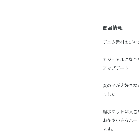
商品情報
デニム素材のジャ
カジュアルになりが
アップデート。
女の子が大好きな
ました。
胸ポケットは大き
お花や小さなハー
ます。