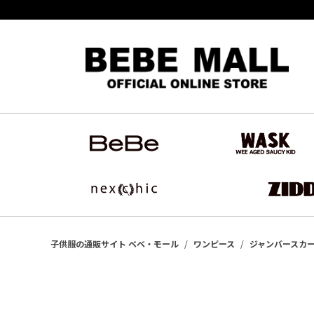
子供服の通販サイト ベベ・モール
ワンピース
ジャンバースカ