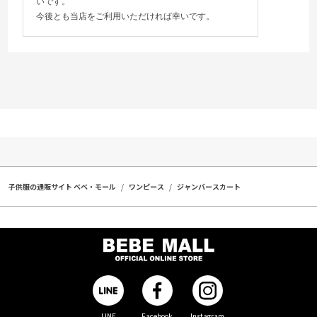
いです。
今後とも当店をご利用いただければ幸いです。
子供服の通販サイト ベベ・モール
ワンピース
ジャンバースカート
LINE
Facebook
Instagram