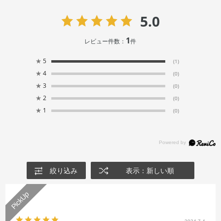
5.0
1
レビュー件数：
件
★
5
(1)
★
4
(0)
★
3
(0)
★
2
(0)
★
1
(0)
絞り込み
表示：新しい順