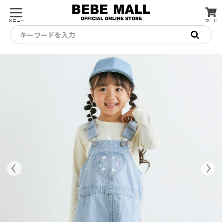
メニュー
カート
キーワードを入力