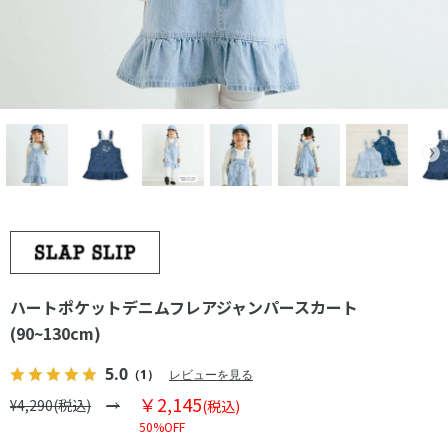
ハートポケットデニムフレアジャンパースカート
(90~130cm)
5.0
（1）
レビューを見る
￥2,145
¥4,290(税込)
(税込)
50%OFF