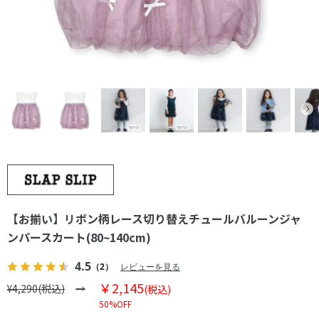
【お揃い】リボン柄レース切り替えチュールバルーンジャ
ンパースカート(80~140cm)
4.5
（2）
レビューを見る
￥2,145
¥4,290(税込)
(税込)
50%OFF