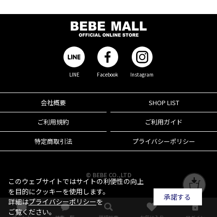
LINE
Facebook
Instagram
会社概要
SHOP LIST
ご利用規約
ご利用ガイド
特定商取引法
プライバシーポリシー
© BEBE CO.,LTD
このウェブサイトではサイトの利便性の向上
を目的にクッキーを使用します。
承諾する
詳細は
プライバシーポリシー
を
ご覧ください。