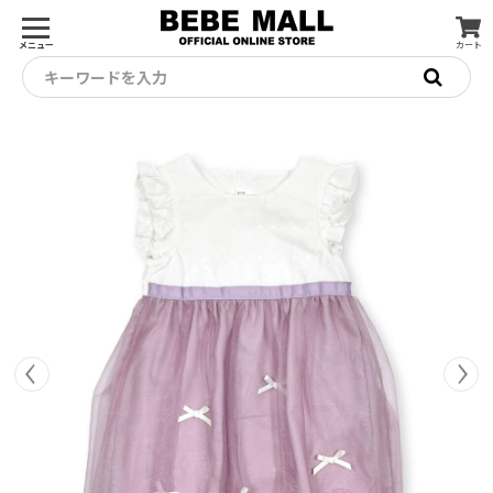
メニュー
カート
キーワードを入力