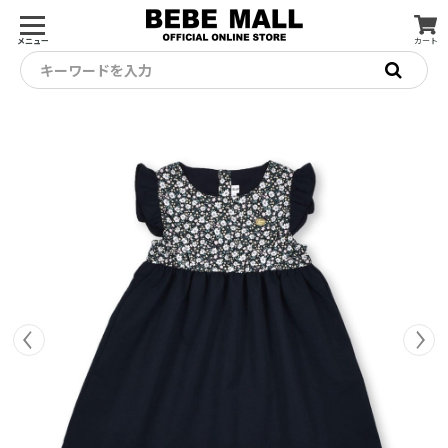
メニュー
カート
キーワードを入力