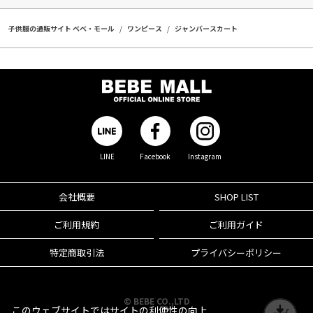
子供服の通販サイト ベベ・モール
ワンピース
ジャンバースカート
LINE
Facebook
Instagram
会社概要
SHOP LIST
ご利用規約
ご利用ガイド
特定商取引法
プライバシーポリシー
© BEBE CO.,LTD
このウェブサイトではサイトの利便性の向上