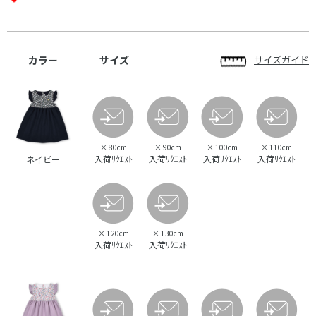
カラー
サイズ
サイズガイド
×
80cm
×
90cm
×
100cm
×
110cm
入荷ﾘｸｴｽﾄ
入荷ﾘｸｴｽﾄ
入荷ﾘｸｴｽﾄ
入荷ﾘｸｴｽﾄ
ネイビー
×
120cm
×
130cm
入荷ﾘｸｴｽﾄ
入荷ﾘｸｴｽﾄ