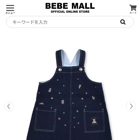
メニュー
カート
キーワードを入力