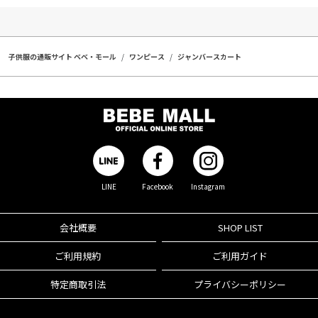
子供服の通販サイト ベベ・モール
ワンピース
ジャンバースカート
LINE
Facebook
Instagram
会社概要
SHOP LIST
ご利用規約
ご利用ガイド
特定商取引法
プライバシーポリシー