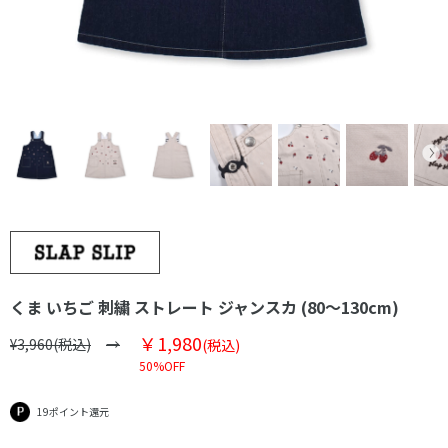
くま いちご 刺繍 ストレート ジャンスカ (80～130cm)
￥1,980
¥3,960(税込)
(税込)
50%OFF
19ポイント還元