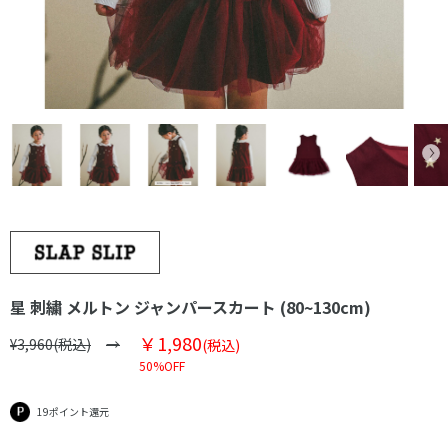
星 刺繍 メルトン ジャンパースカート (80~130cm)
￥1,980
¥3,960(税込)
(税込)
50%OFF
19ポイント還元