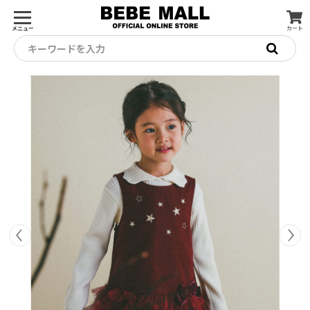
メニュー
カート
キーワードを入力