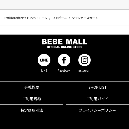
子供服の通販サイト ベベ・モール
ワンピース
ジャンバースカート
LINE
Facebook
Instagram
会社概要
SHOP LIST
ご利用規約
ご利用ガイド
特定商取引法
プライバシーポリシー