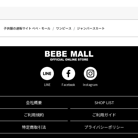
子供服の通販サイト ベベ・モール
ワンピース
ジャンバースカート
LINE
Facebook
Instagram
会社概要
SHOP LIST
ご利用規約
ご利用ガイド
特定商取引法
プライバシーポリシー