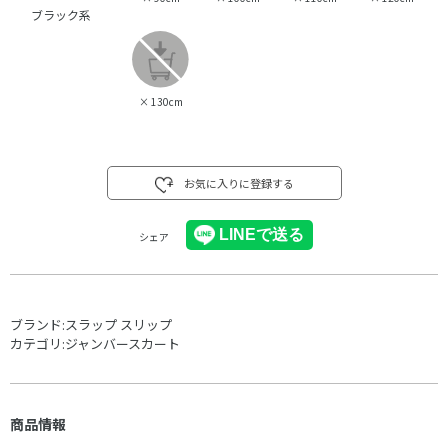
ブラック系
×
130cm
お気に入りに登録する
シェア
ブランド:
スラップ スリップ
カテゴリ:
ジャンバースカート
商品情報