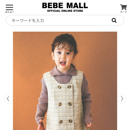
メニュー
カート
キーワードを入力