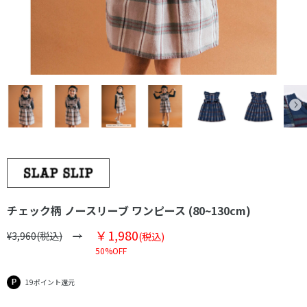
チェック柄 ノースリーブ ワンピース (80~130cm)
￥1,980
¥3,960(税込)
(税込)
50%OFF
19ポイント還元