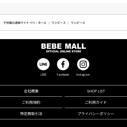
子供服の通販サイト ベベ・モール
ワンピース
ワンピース
LINE
Facebook
Instagram
会社概要
SHOP LIST
ご利用規約
ご利用ガイド
特定商取引法
プライバシーポリシー