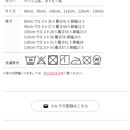
カラー
ベージュ系、ネイビー系
サイズ
80cm、90cm、100cm、110cm、120cm、130cm
実寸
80cm:ウエスト26.5 着丈41.5 肩幅21.5
90cm:ウエスト27.5 着丈44.5 肩幅22.5
100cm:ウエスト28.5 着丈50.5 肩幅23.5
110cm:ウエスト30 着丈56 肩幅24.5
120cm:ウエスト31.5 着丈61.5 肩幅26
130cm:ウエスト33 着丈67.5 肩幅27.5
洗濯表示
※採寸の詳細につきましては、
サイズガイド
をご覧ください。
メルマガ登録はこちら