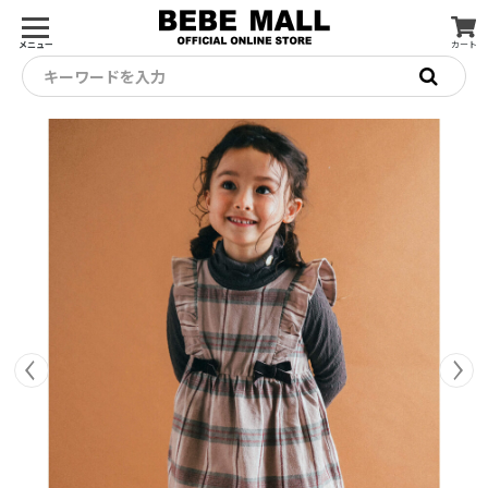
メニュー
カート
キーワードを入力