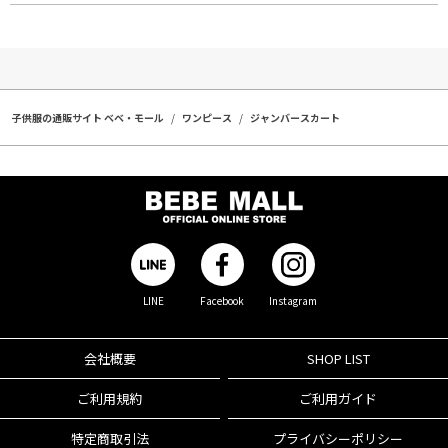
子供服の通販サイト ベベ・モール
ワンピース
ジャンバースカート
LINE
Facebook
Instagram
会社概要
SHOP LIST
ご利用規約
ご利用ガイド
特定商取引法
プライバシーポリシー