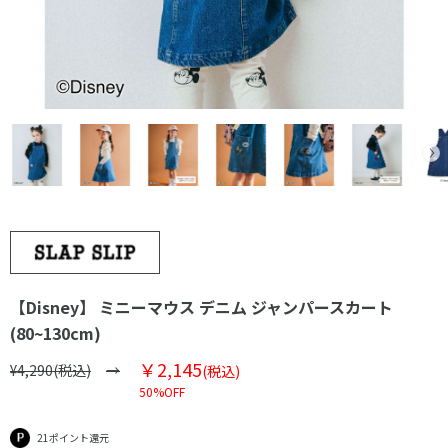
【Disney】 ミニーマウス デニム ジャンパースカート
(80~130cm)
￥2,145
¥4,290(税込)
(税込)
50%OFF
21ポイント還元