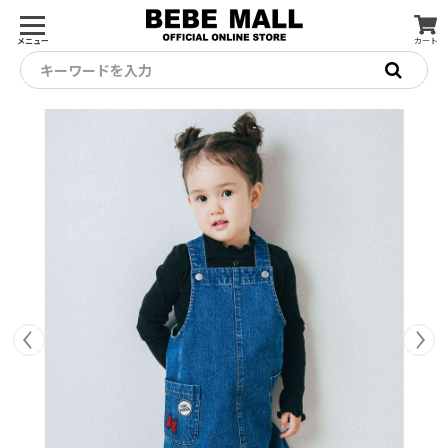
メニュー
カート
キーワードを入力