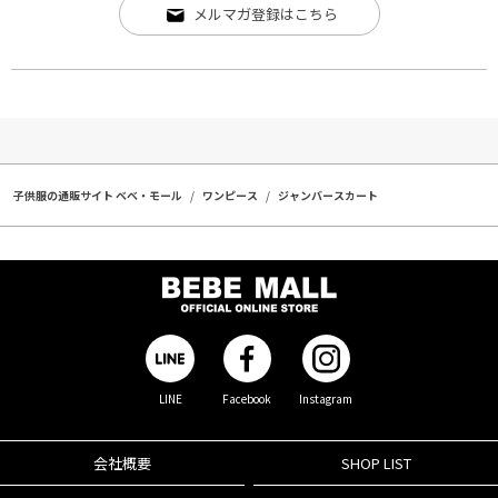
メルマガ登録はこちら
子供服の通販サイト ベベ・モール
ワンピース
ジャンバースカート
LINE
Facebook
Instagram
会社概要
SHOP LIST