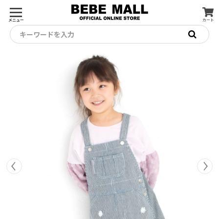
メニュー
カート
キーワードを入力