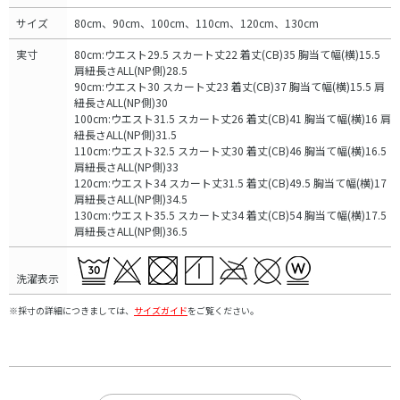
サイズ
80cm、90cm、100cm、110cm、120cm、130cm
実寸
80cm:ウエスト29.5 スカート丈22 着丈(CB)35 胸当て幅(横)15.5
肩紐長さALL(NP側)28.5
90cm:ウエスト30 スカート丈23 着丈(CB)37 胸当て幅(横)15.5 肩
紐長さALL(NP側)30
100cm:ウエスト31.5 スカート丈26 着丈(CB)41 胸当て幅(横)16 肩
紐長さALL(NP側)31.5
110cm:ウエスト32.5 スカート丈30 着丈(CB)46 胸当て幅(横)16.5
肩紐長さALL(NP側)33
120cm:ウエスト34 スカート丈31.5 着丈(CB)49.5 胸当て幅(横)17
肩紐長さALL(NP側)34.5
130cm:ウエスト35.5 スカート丈34 着丈(CB)54 胸当て幅(横)17.5
肩紐長さALL(NP側)36.5
洗濯表示
※採寸の詳細につきましては、
サイズガイド
をご覧ください。