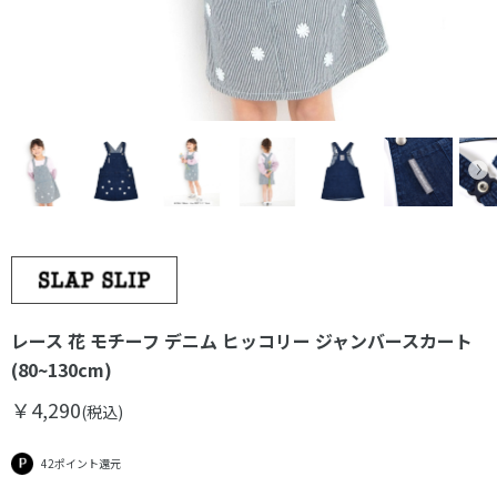
レース 花 モチーフ デニム ヒッコリー ジャンバースカート
(80~130cm)
￥4,290
(税込)
42ポイント還元