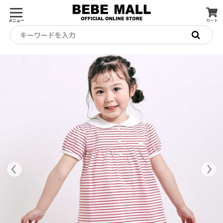
メニュー
カート
キーワードを入力