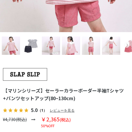
【マリンシリーズ】セーラーカラーボーダー半袖Tシャツ
+パンツセットアップ(80~130cm)
5.0
（1）
レビューを見る
￥2,365
¥4,730(税込)
(税込)
50%OFF