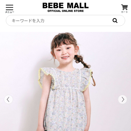
メニュー
カート
キーワードを入力