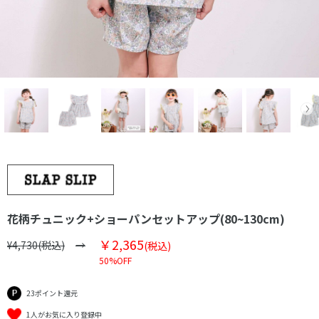
花柄チュニック+ショーパンセットアップ(80~130cm)
￥2,365
¥4,730(税込)
(税込)
50%OFF
23ポイント還元
1人がお気に入り登録中