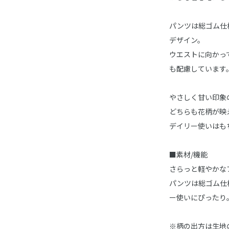
パンツは総ゴム仕
デザイン。
ウエストに向かっ
も配慮しています
やさしく甘い印象
どちらも花柄が映
デイリー使いはも
■素材/機能
さらっと軽やかな
パンツは総ゴム仕
ー使いにぴったり
※柄の出方は生地