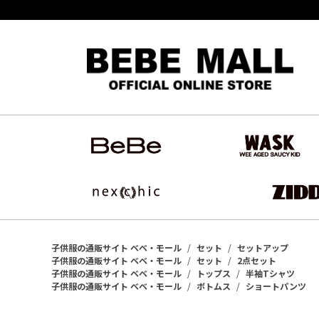
子供服の通販サイト ベベ・モール
セット
セットアップ
子供服の通販サイト ベベ・モール
セット
2点セット
子供服の通販サイト ベベ・モール
トップス
半袖Tシャツ
子供服の通販サイト ベベ・モール
ボトムス
ショートパンツ