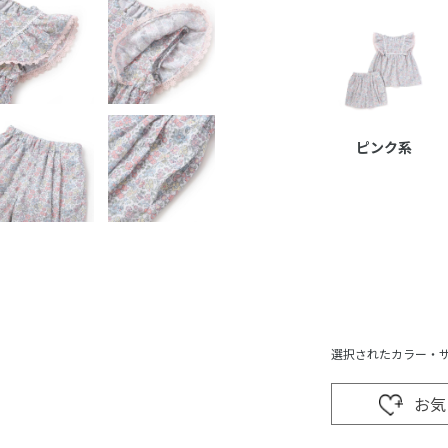
ピンク系
選択されたカラー・
お気