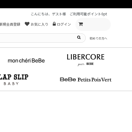
こんにちは、ゲスト様
ご利用可能ポイント
0pt
新規会員登録
お気に入り
ログイン
初めての方へ