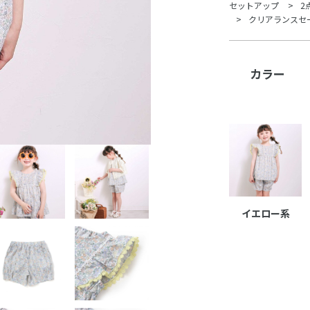
セットアップ
2
クリアランスセ
カラー
イエロー系