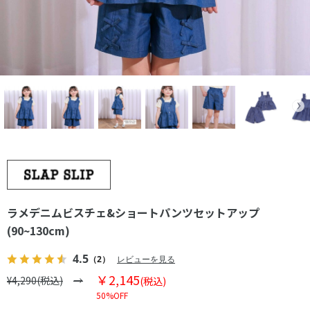
ラメデニムビスチェ&ショートパンツセットアップ
(90~130cm)
4.5
（2）
レビューを見る
￥2,145
¥4,290(税込)
(税込)
50%OFF