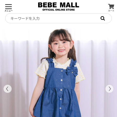
メニュー
カート
キーワードを入力