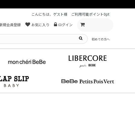
こんにちは、ゲスト様
ご利用可能ポイント
0pt
新規会員登録
お気に入り
ログイン
初めての方へ