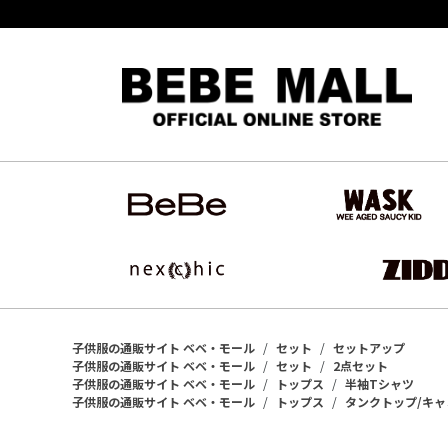
子供服の通販サイト ベベ・モール
セット
セットアップ
子供服の通販サイト ベベ・モール
セット
2点セット
子供服の通販サイト ベベ・モール
トップス
半袖Tシャツ
子供服の通販サイト ベベ・モール
トップス
タンクトップ/キ