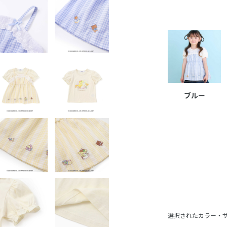
ブルー
選択されたカラー・