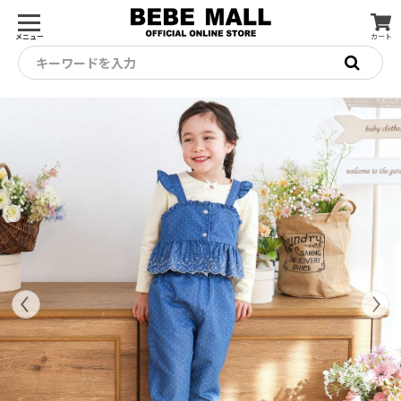
メニュー
カート
キーワードを入力