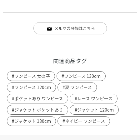
メルマガ登録はこちら
関連商品タグ
#ワンピース 女の子
#ワンピース 130cm
#ワンピース 120cm
#夏 ワンピース
#ポケットあり ワンピース
#レース ワンピース
#ジャケット ポケットあり
#ジャケット 120cm
#ジャケット 130cm
#ネイビー ワンピース