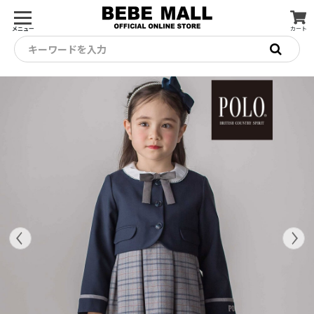
メニュー
カート
キーワードを入力