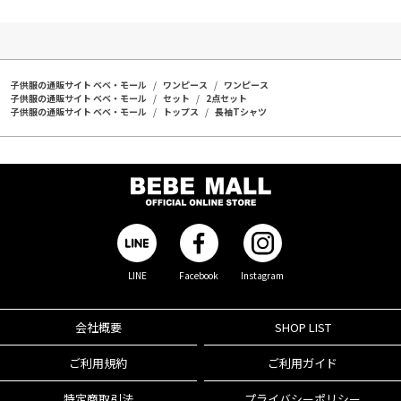
子供服の通販サイト ベベ・モール
ワンピース
ワンピース
子供服の通販サイト ベベ・モール
セット
2点セット
子供服の通販サイト ベベ・モール
トップス
長袖Tシャツ
LINE
Facebook
Instagram
会社概要
SHOP LIST
ご利用規約
ご利用ガイド
特定商取引法
プライバシーポリシー