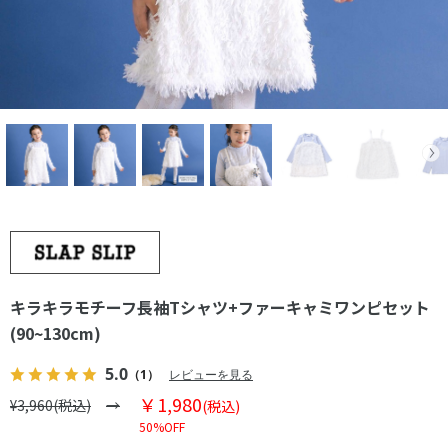
キラキラモチーフ長袖Tシャツ+ファーキャミワンピセット
(90~130cm)
5.0
（1）
レビューを見る
￥1,980
¥3,960(税込)
(税込)
50%OFF