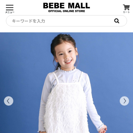
メニュー
カート
キーワードを入力