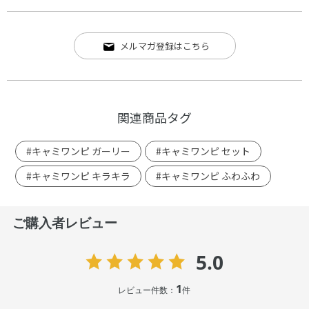
メルマガ登録はこちら
関連商品タグ
#キャミワンピ ガーリー
#キャミワンピ セット
#キャミワンピ キラキラ
#キャミワンピ ふわふわ
ご購入者レビュー
5.0
1
レビュー件数：
件