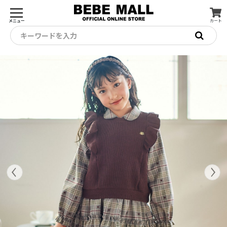
メニュー
カート
キーワードを入力