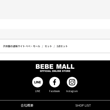
子供服の通販サイト ベベ・モール
セット
2点セット
LINE
Facebook
Instagram
会社概要
SHOP LIST