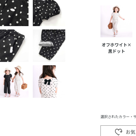
オフホワイト×
黒ドット
選択されたカラー・
お気