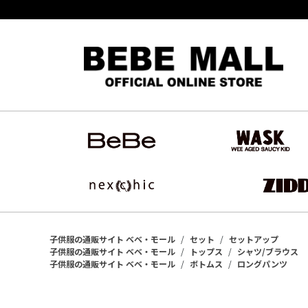
子供服の通販サイト ベベ・モール
セット
セットアップ
子供服の通販サイト ベベ・モール
トップス
シャツ/ブラウス
子供服の通販サイト ベベ・モール
ボトムス
ロングパンツ