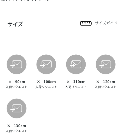
サイズ
サイズガイド
×
90cm
×
100cm
×
110cm
×
120cm
入荷リクエスト
入荷リクエスト
入荷リクエスト
入荷リクエスト
×
130cm
入荷リクエスト