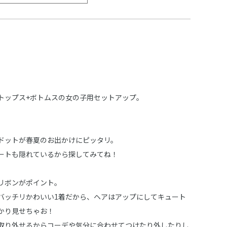
トップス+ボトムスの女の子用セットアップ。
ドットが春夏のお出かけにピッタリ。
ートも隠れているから探してみてね！
リボンがポイント。
バッチリかわいい1着だから、ヘアはアップにしてキュート
かり見せちゃお！
取り外せるからコーデや気分に合わせてつけたり外したりし