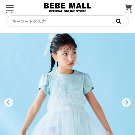
メニュー
カート
キーワードを入力