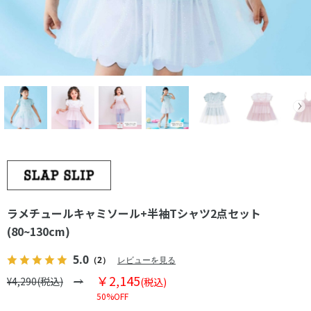
ラメチュールキャミソール+半袖Tシャツ2点セット
(80~130cm)
5.0
（2）
レビューを見る
￥2,145
¥4,290(税込)
(税込)
50%OFF