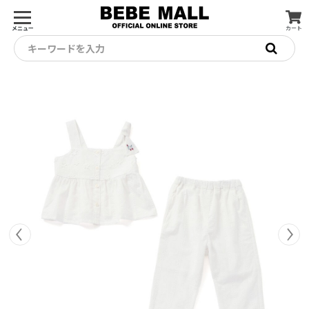
メニュー
カート
キーワードを入力