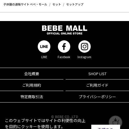
子供服の通販サイト ベベ・モール
セット
セットアップ
LINE
Facebook
Instagram
会社概要
SHOP LIST
ご利用規約
ご利用ガイド
特定商取引法
プライバシーポリシー
© BEBE CO.,LTD
このウェブサイトではサイトの利便性の向上
を目的にクッキーを使用します。