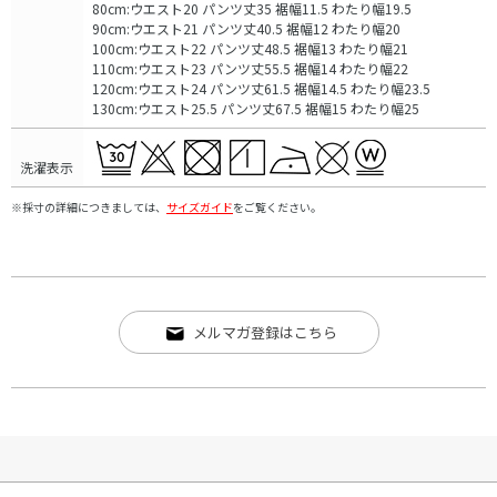
80cm:ウエスト20 パンツ丈35 裾幅11.5 わたり幅19.5
90cm:ウエスト21 パンツ丈40.5 裾幅12 わたり幅20
100cm:ウエスト22 パンツ丈48.5 裾幅13 わたり幅21
110cm:ウエスト23 パンツ丈55.5 裾幅14 わたり幅22
120cm:ウエスト24 パンツ丈61.5 裾幅14.5 わたり幅23.5
130cm:ウエスト25.5 パンツ丈67.5 裾幅15 わたり幅25
洗濯表示
※採寸の詳細につきましては、
サイズガイド
をご覧ください。
メルマガ登録はこちら