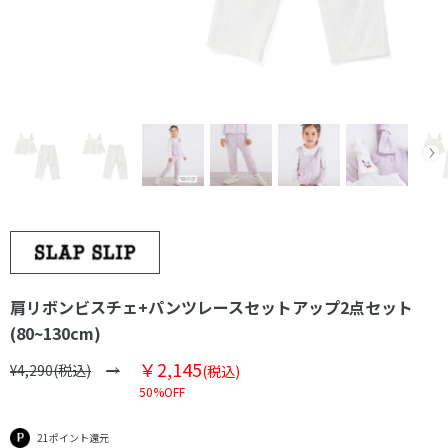
肩リボンビスチェ+パンツレースセットアップ2点セット
(80~130cm)
￥2,145
¥4,290(税込)
(税込)
50%OFF
21ポイント還元