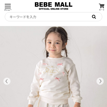
メニュー
カート
キーワードを入力