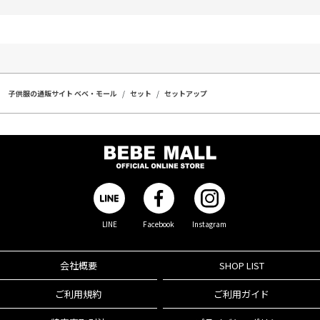
子供服の通販サイト ベベ・モール
セット
セットアップ
LINE
Facebook
Instagram
会社概要
SHOP LIST
ご利用規約
ご利用ガイド