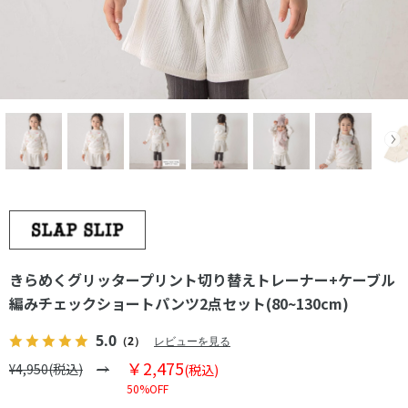
きらめくグリッタープリント切り替えトレーナー+ケーブル
編みチェックショートパンツ2点セット(80~130cm)
5.0
（2）
レビューを見る
￥2,475
¥4,950(税込)
(税込)
50%OFF