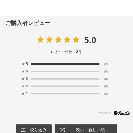
ご購入者レビュー
5.0
2
レビュー件数：
件
★
5
(2)
★
4
(0)
★
3
(0)
★
2
(0)
★
1
(0)
絞り込み
表示：新しい順