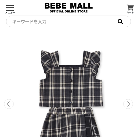
メニュー
カート
キーワードを入力