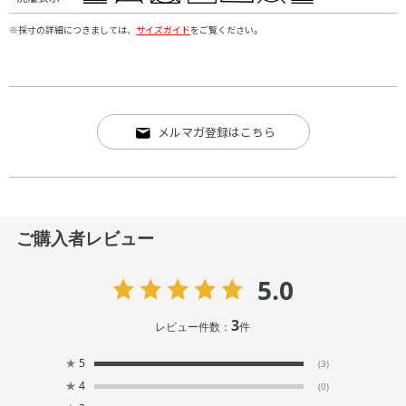
※採寸の詳細につきましては、
サイズガイド
をご覧ください。
メルマガ登録はこちら
ご購入者レビュー
5.0
3
レビュー件数：
件
★
5
(3)
★
4
(0)