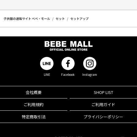
子供服の通販サイト ベベ・モール
セット
セットアップ
LINE
Facebook
Instagram
会社概要
SHOP LIST
ご利用規約
ご利用ガイド
特定商取引法
プライバシーポリシー