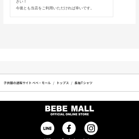
さい！
今後とも当店をご利用いただければ幸いです。
子供服の通販サイト ベベ・モール
トップス
長袖Tシャツ