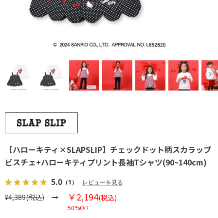
【ハローキティ×SLAPSLIP】チェックドット柄スカラップ
ビスチェ+ハローキティプリント長袖Tシャツ(90~140cm)
5.0
（1）
レビューを見る
￥2,194
¥4,389(税込)
(税込)
50%OFF