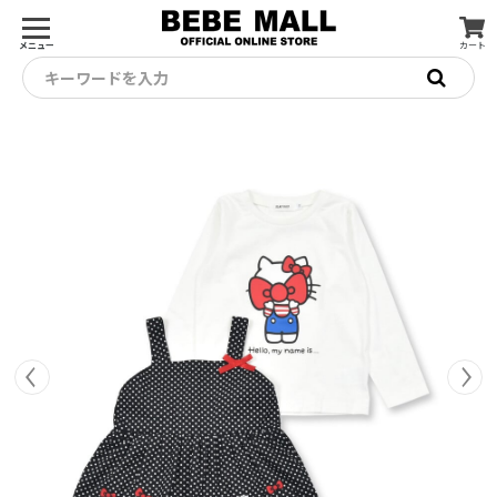
メニュー
カート
キーワードを入力