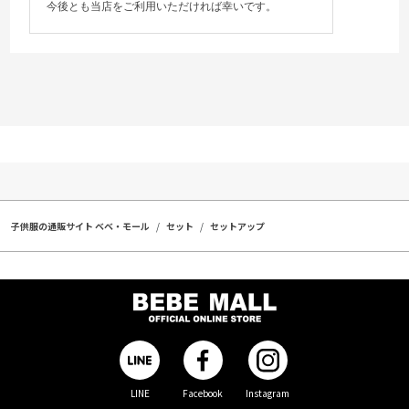
今後とも当店をご利用いただければ幸いです。
子供服の通販サイト ベベ・モール
セット
セットアップ
LINE
Facebook
Instagram