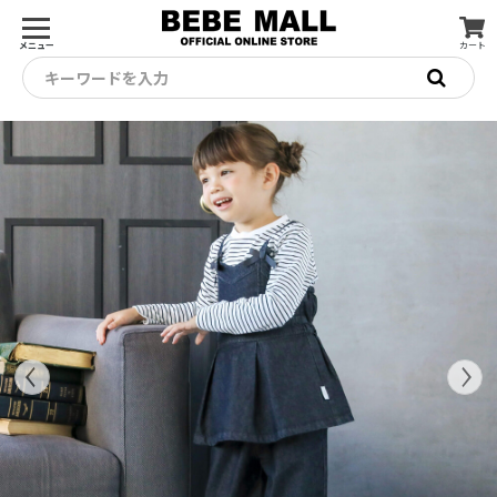
メニュー
カート
キーワードを入力