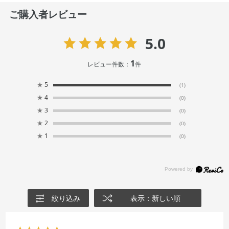
ご購入者レビュー
5.0
1
レビュー件数：
件
★
5
(1)
★
4
(0)
★
3
(0)
★
2
(0)
★
1
(0)
絞り込み
表示：新しい順