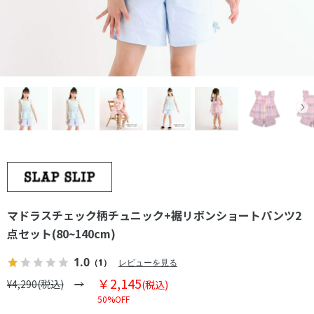
マドラスチェック柄チュニック+裾リボンショートパンツ2
点セット(80~140cm)
1.0
（1）
レビューを見る
￥2,145
¥4,290(税込)
(税込)
50%OFF