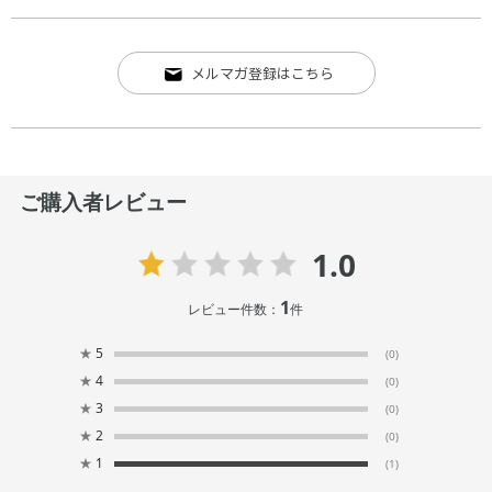
メルマガ登録はこちら
ご購入者レビュー
1.0
1
レビュー件数：
件
★
5
(0)
★
4
(0)
★
3
(0)
★
2
(0)
★
1
(1)