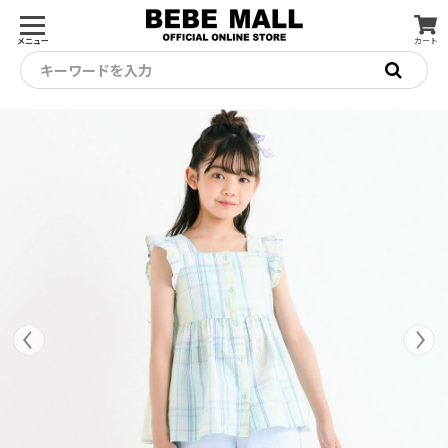
メニュー
カート
キーワードを入力