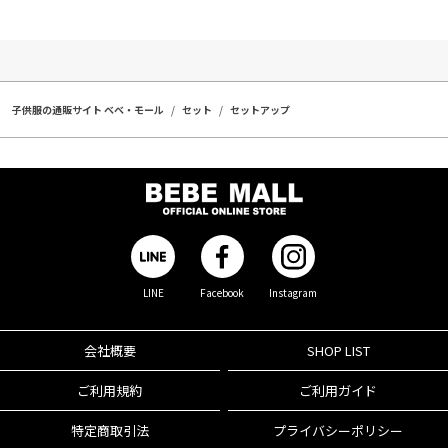
子供服の通販サイト ベベ・モール
セット
セットアップ
LINE
Facebook
Instagram
会社概要
SHOP LIST
ご利用規約
ご利用ガイド
特定商取引法
プライバシーポリシー