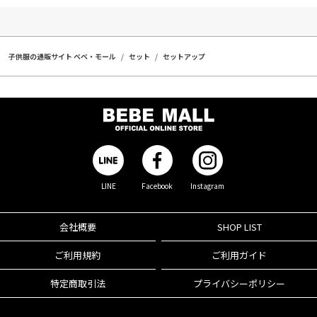
子供服の通販サイト ベベ・モール
セット
セットアップ
LINE
Facebook
Instagram
会社概要
SHOP LIST
ご利用規約
ご利用ガイド
特定商取引法
プライバシーポリシー