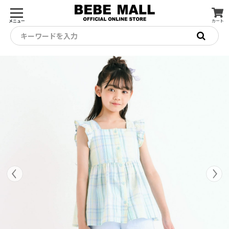
メニュー
カート
キーワードを入力