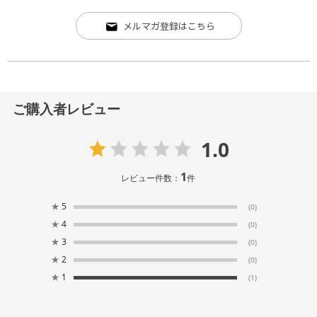
メルマガ登録はこちら
ご購入者レビュー
1.0
1
レビュー件数：
件
★
5
(0)
★
4
(0)
★
3
(0)
★
2
(0)
★
1
(1)