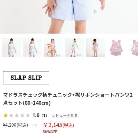
マドラスチェック柄チュニック+裾リボンショートパンツ2
点セット(80~140cm)
1.0
（1）
レビューを見る
￥2,145
¥4,290(税込)
(税込)
50%OFF