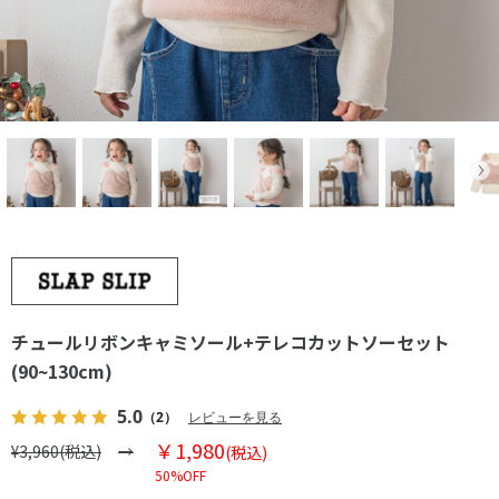
チュールリボンキャミソール+テレコカットソーセット
(90~130cm)
5.0
（2）
レビューを見る
￥1,980
¥3,960(税込)
(税込)
50%OFF