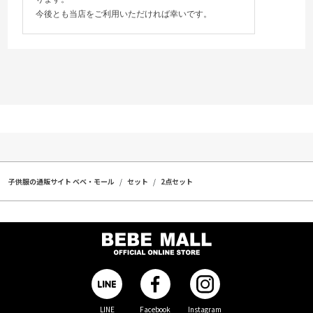
今後とも当店をご利用いただければ幸いです。
子供服の通販サイト ベベ・モール
セット
2点セット
LINE
Facebook
Instagram