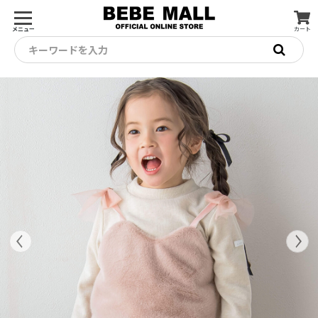
メニュー
カート
キーワードを入力