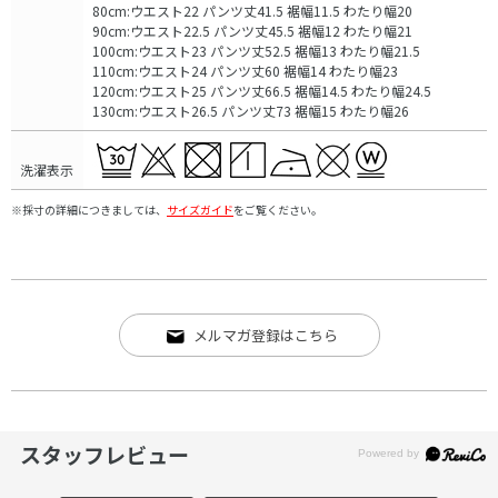
80cm:ウエスト22 パンツ丈41.5 裾幅11.5 わたり幅20
90cm:ウエスト22.5 パンツ丈45.5 裾幅12 わたり幅21
100cm:ウエスト23 パンツ丈52.5 裾幅13 わたり幅21.5
110cm:ウエスト24 パンツ丈60 裾幅14 わたり幅23
120cm:ウエスト25 パンツ丈66.5 裾幅14.5 わたり幅24.5
130cm:ウエスト26.5 パンツ丈73 裾幅15 わたり幅26
洗濯表示
※採寸の詳細につきましては、
サイズガイド
をご覧ください。
メルマガ登録はこちら
スタッフレビュー