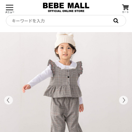
メニュー
カート
キーワードを入力