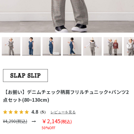
【お揃い】デニムチェック柄肩フリルチュニック+パンツ2
点セット(80~130cm)
4.8
（5）
レビューを見る
￥2,145
¥4,290(税込)
(税込)
50%OFF