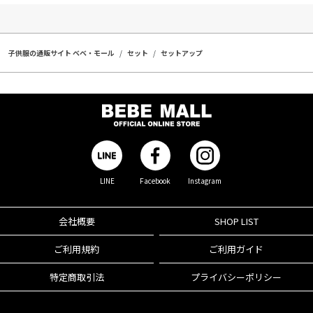
子供服の通販サイト ベベ・モール
セット
セットアップ
LINE
Facebook
Instagram
会社概要
SHOP LIST
ご利用規約
ご利用ガイド
特定商取引法
プライバシーポリシー