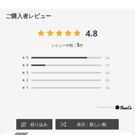
ご購入者レビュー
4.8
5
レビュー件数：
件
★
5
(4)
★
4
(1)
★
3
(0)
★
2
(0)
★
1
(0)
絞り込み
表示：新しい順