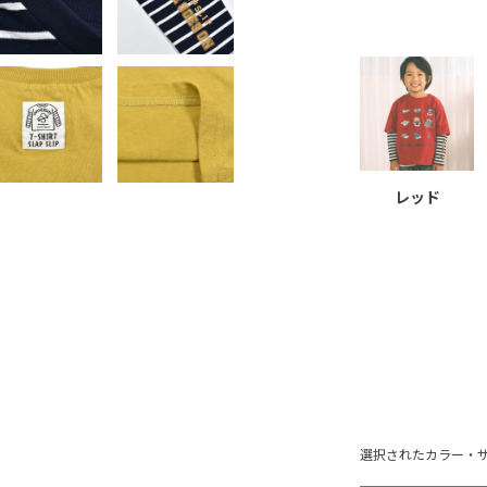
レッド
選択されたカラー・