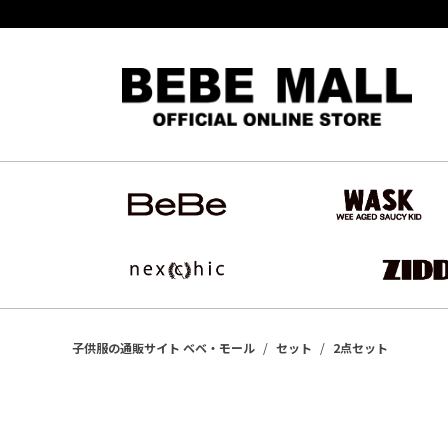
子供服の通販サイト ベベ・モール
セット
2点セット