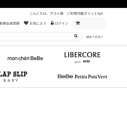
こんにちは、ゲスト様
ご利用可能ポイント
0pt
新規会員登録
お気に入り
ログイン
初めての方へ