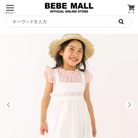
メニュー
カート
キーワードを入力