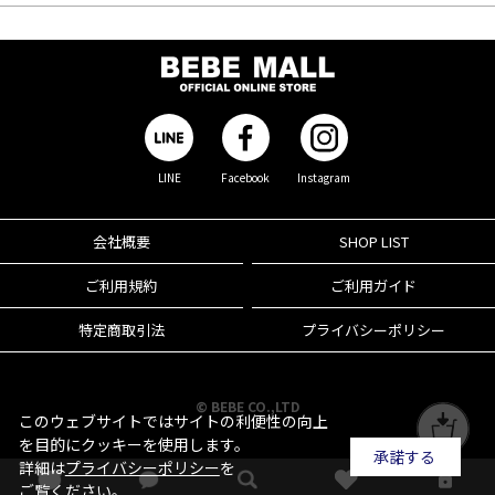
LINE
Facebook
Instagram
会社概要
SHOP LIST
ご利用規約
ご利用ガイド
特定商取引法
プライバシーポリシー
© BEBE CO.,LTD
このウェブサイトではサイトの利便性の向上
を目的にクッキーを使用します。
承諾する
詳細は
プライバシーポリシー
を
ご覧ください。