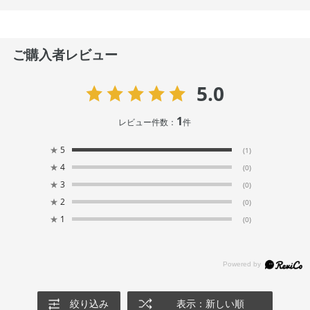
ご購入者レビュー
5.0
1
レビュー件数：
件
★
5
(1)
★
4
(0)
★
3
(0)
★
2
(0)
★
1
(0)
絞り込み
表示：新しい順