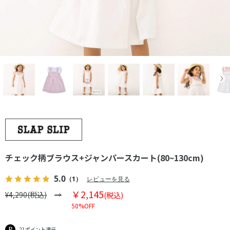
チェック柄ブラウス+ジャンパースカート(80~130cm)
5.0
（1）
レビューを見る
￥2,145
¥4,290(税込)
(税込)
50%OFF
21ポイント還元