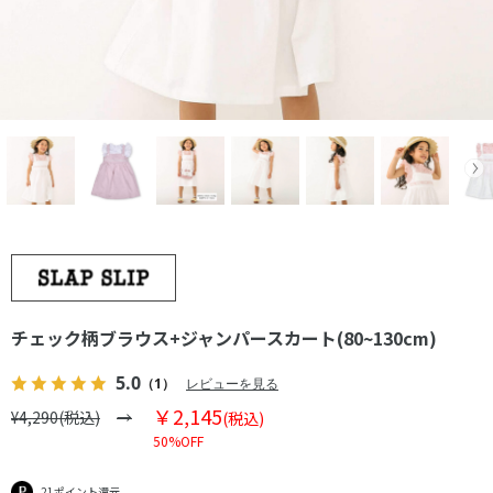
チェック柄ブラウス+ジャンパースカート(80~130cm)
5.0
（1）
レビューを見る
￥2,145
¥4,290(税込)
(税込)
50%OFF
21ポイント還元