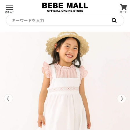
メニュー
カート
キーワードを入力