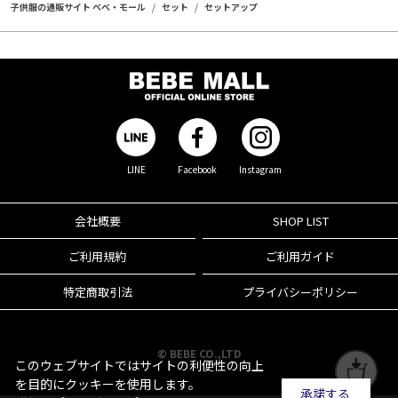
子供服の通販サイト ベベ・モール
セット
セットアップ
LINE
Facebook
Instagram
会社概要
SHOP LIST
ご利用規約
ご利用ガイド
特定商取引法
プライバシーポリシー
© BEBE CO.,LTD
このウェブサイトではサイトの利便性の向上
を目的にクッキーを使用します。
承諾する