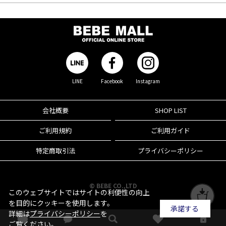
LINE
Facebook
Instagram
会社概要
SHOP LIST
ご利用規約
ご利用ガイド
特定商取引法
プライバシーポリシー
© BEBE CO.,LTD
このウェブサイトではサイトの利便性の向上
を目的にクッキーを使用します。
承諾する
詳細は
プライバシーポリシー
を
ご覧ください。