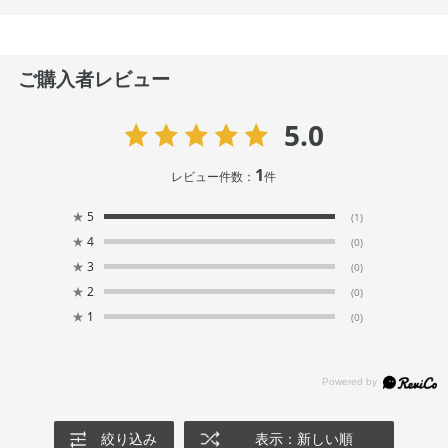
ご購入者レビュー
5.0
1
レビュー件数：
件
★
5
(1)
★
4
(0)
★
3
(0)
★
2
(0)
★
1
(0)
絞り込み
表示：新しい順