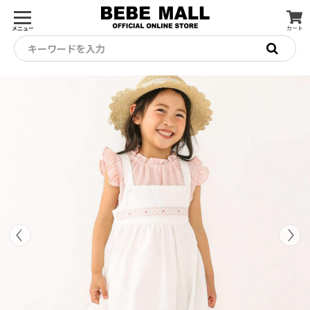
メニュー
カート
キーワードを入力