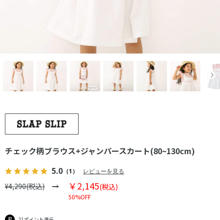
チェック柄ブラウス+ジャンパースカート(80~130cm)
5.0
（1）
レビューを見る
￥2,145
¥4,290(税込)
(税込)
50%OFF
21ポイント還元