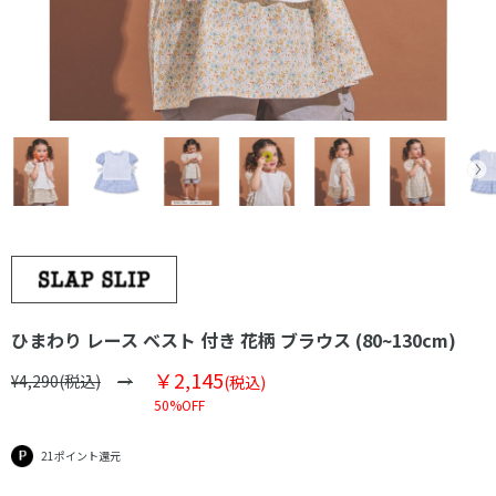
ひまわり レース ベスト 付き 花柄 ブラウス (80~130cm)
￥2,145
¥4,290(税込)
(税込)
50%OFF
21ポイント還元