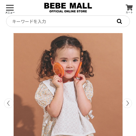
メニュー
カート
キーワードを入力