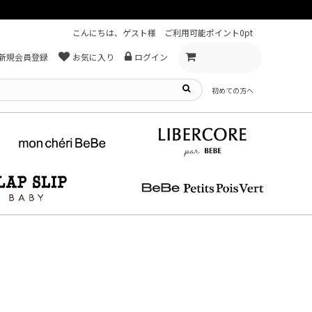
こんにちは、ゲスト様
ご利用可能ポイント
0pt
新規会員登録
お気に入り
ログイン
初めての方へ