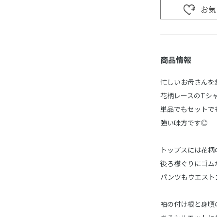
お気
商品情報
忙しいお母さんを
花柄レースのTシ
単品でもセットで
強い味方です◎
トップスには花柄
後ろ襟ぐりにゴム
パンツもウエスト
袖の付け根と身頃