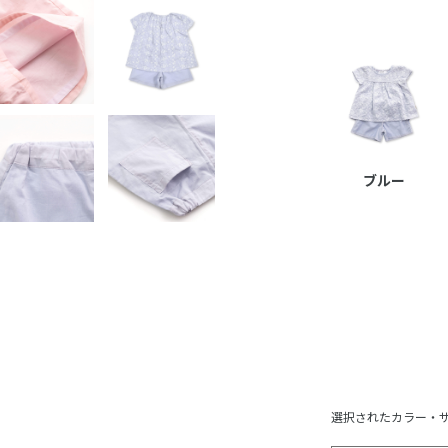
ブルー
選択されたカラー・