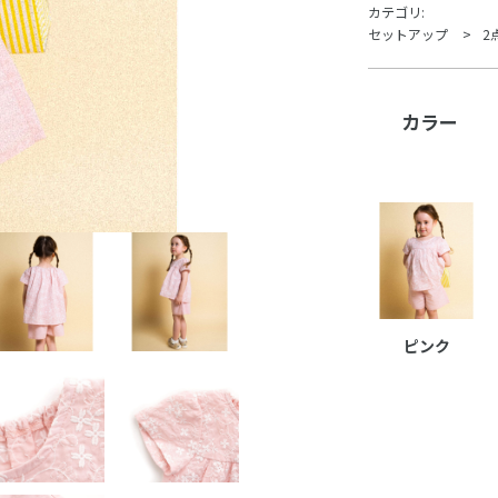
カテゴリ:
セットアップ
2
カラー
ピンク