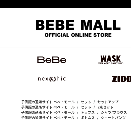
子供服の通販サイト ベベ・モール
セット
セットアップ
子供服の通販サイト ベベ・モール
セット
2点セット
子供服の通販サイト ベベ・モール
トップス
シャツ/ブラウス
子供服の通販サイト ベベ・モール
ボトムス
ショートパンツ