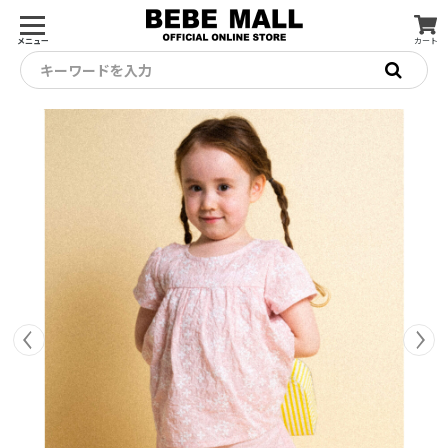
メニュー
カート
キーワードを入力