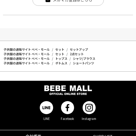
子供服の通販サイト ベベ・モール
セット
セットアップ
子供服の通販サイト ベベ・モール
セット
2点セット
子供服の通販サイト ベベ・モール
トップス
シャツ/ブラウス
子供服の通販サイト ベベ・モール
ボトムス
ショートパンツ
LINE
Facebook
Instagram