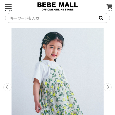
メニュー
カート
キーワードを入力