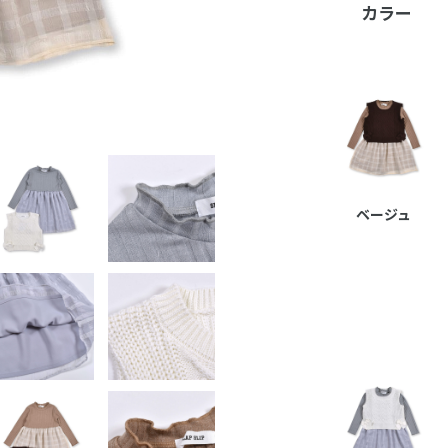
カラー
ベージュ