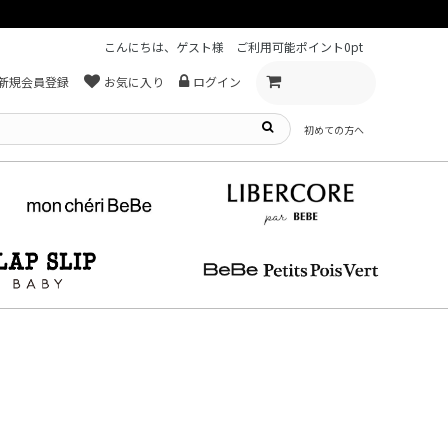
こんにちは、ゲスト様
ご利用可能ポイント
0pt
新規会員登録
お気に入り
ログイン
初めての方へ