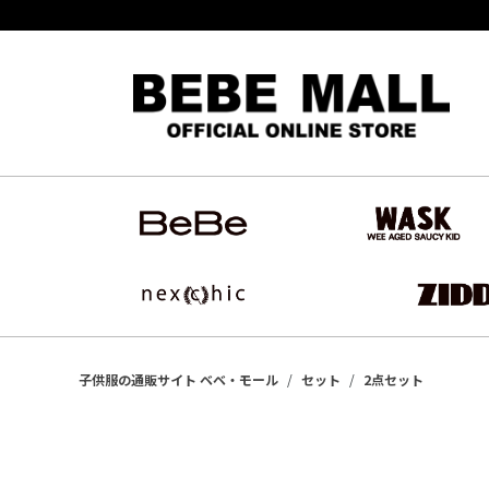
子供服の通販サイト ベベ・モール
セット
2点セット