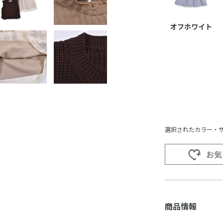
オフホワイト
選択されたカラー・
お気
商品情報